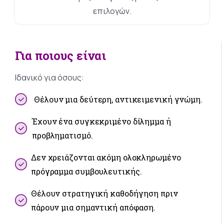
επιλογών.
Για
ποιους
είναι
Ιδανικό για όσους:
Θέλουν μια δεύτερη, αντικειμενική γνώμη.
Έχουν ένα συγκεκριμένο δίλημμα ή
προβληματισμό.
Δεν χρειάζονται ακόμη ολοκληρωμένο
πρόγραμμα συμβουλευτικής.
Θέλουν στρατηγική καθοδήγηση πριν
πάρουν μια σημαντική απόφαση.