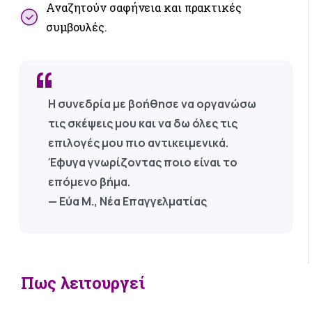
Αναζητούν σαφήνεια και πρακτικές
συμβουλές.
“
Η συνεδρία με βοήθησε να οργανώσω
τις σκέψεις μου και να δω όλες τις
επιλογές μου πιο αντικειμενικά.
Έφυγα γνωρίζοντας ποιο είναι το
επόμενο βήμα.
— Εύα Μ., Νέα Επαγγελματίας
Πως
λειτουργεί