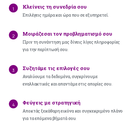
Κλείνεις τη συνεδρία σου
1
Επιλέγεις ημέρα και ώρα που σε εξυπηρετεί.
Μοιράζεσαι τον προβληματισμό σου
2
Πριν τη συνάντηση μας δίνεις λίγες πληροφορίες
για την περίπτωσή σου.
Συζητάμε τις επιλογές σου
3
Αναλύουμε τα δεδομένα, συγκρίνουμε
εναλλακτικές και απαντάμε στις απορίες σου.
Φεύγεις με στρατηγική
4
Αποκτάς ξεκάθαρη εικόνα και συγκεκριμένο πλάνο
για τα επόμενα βήματά σου.