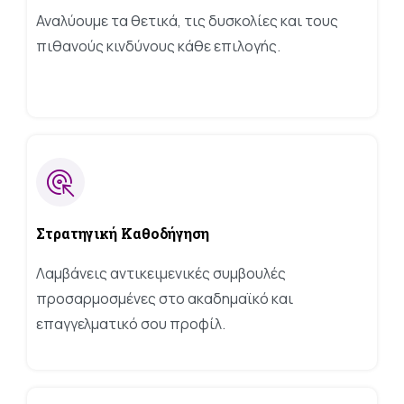
Αναλύουμε τα θετικά, τις δυσκολίες και τους
πιθανούς κινδύνους κάθε επιλογής.
Στρατηγική
Καθοδήγηση
Λαμβάνεις αντικειμενικές συμβουλές
προσαρμοσμένες στο ακαδημαϊκό και
επαγγελματικό σου προφίλ.