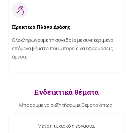
Πρακτικό
Πλάνο
Δράσης
Ολοκληρώνουμε τη συνεδρία με συγκεκριμένα
επόμενα βήματα που μπορείς να εφαρμόσεις
άμεσα.
Ενδεικτικά
θέματα
Μπορούμε να συζητήσουμε θέματα όπως:
Μεταπτυχιακό ή εργασία;