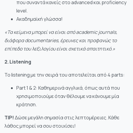
που συναντά κανείς στο advanced και proficiency
level.
Ακαδημαϊκή γλώσσα!
«Τα κείμενα μπορεί να είναι από academic journals,
διάφορα documentaries, έρευνες και προφανώς το
επίπεδο του λεξιλογίου είναι σχετικά απαιτητικό.»
2. Listening
Το listening με την σειρά του αποτελείται από 4 parts:
Part 1 & 2: Καθημερινά αγγλικά, όπως αυτά που
χρησιμοποιούμε όταν θέλουμε να κάνουμε μία
κράτηση.
TIP!
Δώσε μεγάλη σημασία στις λεπτομέρειες. Κάθε
λάθος μπορεί να σου στοιχίσει!