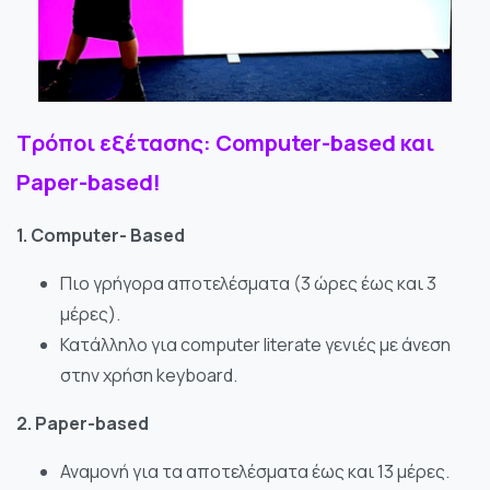
Τρόποι
εξέτασης
: Computer-based
και
Paper-based!
1. Computer- Based
Πιο γρήγορα αποτελέσματα (3 ώρες έως και 3
μέρες).
Κατάλληλο για computer literate γενιές με άνεση
στην χρήση keyboard.
2. Paper-based
Αναμονή για τα αποτελέσματα έως και 13 μέρες.